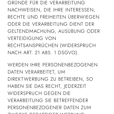
GRÜNDE FÜR DIE VERARBEITUNG
NACHWEISEN, DIE IHRE INTERESSEN,
RECHTE UND FREIHEITEN ÜBERWIEGEN
ODER DIE VERARBEITUNG DIENT DER
GELTENDMACHUNG, AUSÜBUNG ODER
VERTEIDIGUNG VON
RECHTSANSPRÜCHEN (WIDERSPRUCH
NACH ART. 21 ABS. 1 DSGVO).
WERDEN IHRE PERSONENBEZOGENEN
DATEN VERARBEITET, UM
DIREKTWERBUNG ZU BETREIBEN, SO
HABEN SIE DAS RECHT, JEDERZEIT
WIDERSPRUCH GEGEN DIE
VERARBEITUNG SIE BETREFFENDER
PERSONENBEZOGENER DATEN ZUM