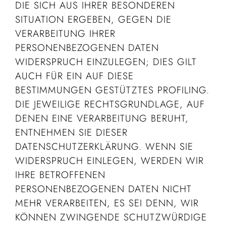
DIE SICH AUS IHRER BESONDEREN
SITUATION ERGEBEN, GEGEN DIE
VERARBEITUNG IHRER
PERSONENBEZOGENEN DATEN
WIDERSPRUCH EINZULEGEN; DIES GILT
AUCH FÜR EIN AUF DIESE
BESTIMMUNGEN GESTÜTZTES PROFILING.
DIE JEWEILIGE RECHTSGRUNDLAGE, AUF
DENEN EINE VERARBEITUNG BERUHT,
ENTNEHMEN SIE DIESER
DATENSCHUTZERKLÄRUNG. WENN SIE
WIDERSPRUCH EINLEGEN, WERDEN WIR
IHRE BETROFFENEN
PERSONENBEZOGENEN DATEN NICHT
MEHR VERARBEITEN, ES SEI DENN, WIR
KÖNNEN ZWINGENDE SCHUTZWÜRDIGE