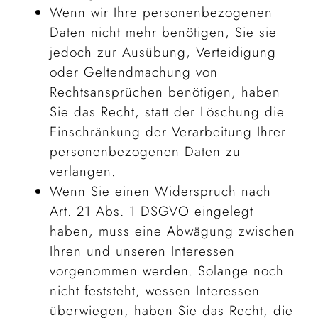
Wenn wir Ihre personenbezogenen
Daten nicht mehr benötigen, Sie sie
jedoch zur Ausübung, Verteidigung
oder Geltendmachung von
Rechtsansprüchen benötigen, haben
Sie das Recht, statt der Löschung die
Einschränkung der Verarbeitung Ihrer
personenbezogenen Daten zu
verlangen.
Wenn Sie einen Widerspruch nach
Art. 21 Abs. 1 DSGVO eingelegt
haben, muss eine Abwägung zwischen
Ihren und unseren Interessen
vorgenommen werden. Solange noch
nicht feststeht, wessen Interessen
überwiegen, haben Sie das Recht, die