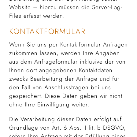
Website – hierzu müssen die Server-Log-
Files erfasst werden.
KONTAKTFORMULAR
Wenn Sie uns per Kontaktformular Anfragen
zukommen lassen, werden Ihre Angaben
aus dem Anfrageformular inklusive der von
Ihnen dort angegebenen Kontaktdaten
zwecks Bearbeitung der Anfrage und für
den Fall von Anschlussfragen bei uns
gespeichert. Diese Daten geben wir nicht
ohne Ihre Einwilligung weiter.
Die Verarbeitung dieser Daten erfolgt auf
Grundlage von Art. 6 Abs. 1 lit. b DSGVO,
sofern Ihre Anfrage mit der Erfüllung eines