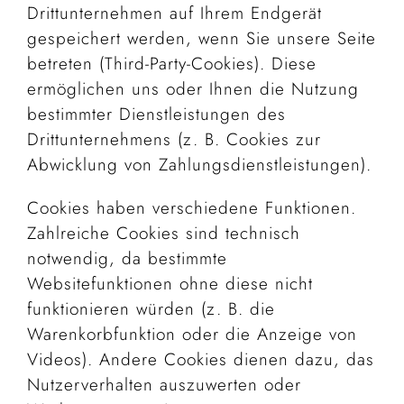
Drittunternehmen auf Ihrem Endgerät
gespeichert werden, wenn Sie unsere Seite
betreten (Third-Party-Cookies). Diese
ermöglichen uns oder Ihnen die Nutzung
bestimmter Dienstleistungen des
Drittunternehmens (z. B. Cookies zur
Abwicklung von Zahlungsdienstleistungen).
Cookies haben verschiedene Funktionen.
Zahlreiche Cookies sind technisch
notwendig, da bestimmte
Websitefunktionen ohne diese nicht
funktionieren würden (z. B. die
Warenkorbfunktion oder die Anzeige von
Videos). Andere Cookies dienen dazu, das
Nutzerverhalten auszuwerten oder