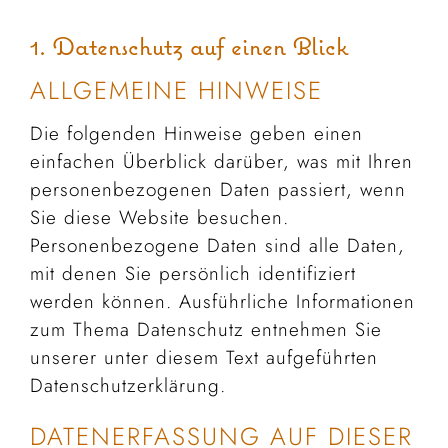
1. Datenschutz auf einen Blick
ALLGEMEINE HINWEISE
Die folgenden Hinweise geben einen
einfachen Überblick darüber, was mit Ihren
personenbezogenen Daten passiert, wenn
Sie diese Website besuchen.
Personenbezogene Daten sind alle Daten,
mit denen Sie persönlich identifiziert
werden können. Ausführliche Informationen
zum Thema Datenschutz entnehmen Sie
unserer unter diesem Text aufgeführten
Datenschutzerklärung.
DATENERFASSUNG AUF DIESER