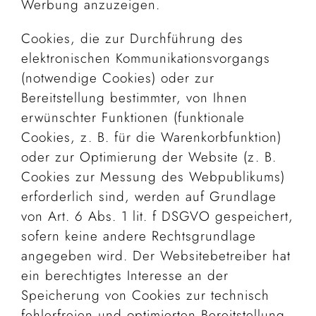
Werbung anzuzeigen.
Cookies, die zur Durchführung des
elektronischen Kommunikationsvorgangs
(notwendige Cookies) oder zur
Bereitstellung bestimmter, von Ihnen
erwünschter Funktionen (funktionale
Cookies, z. B. für die Warenkorbfunktion)
oder zur Optimierung der Website (z. B.
Cookies zur Messung des Webpublikums)
erforderlich sind, werden auf Grundlage
von Art. 6 Abs. 1 lit. f DSGVO gespeichert,
sofern keine andere Rechtsgrundlage
angegeben wird. Der Websitebetreiber hat
ein berechtigtes Interesse an der
Speicherung von Cookies zur technisch
fehlerfreien und optimierten Bereitstellung