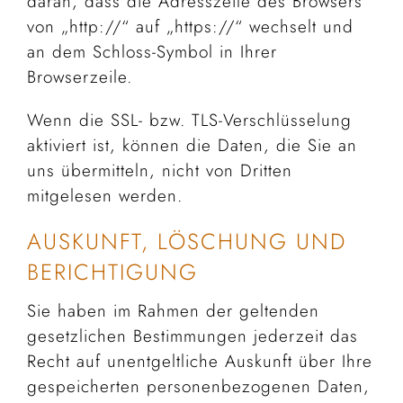
daran, dass die Adresszeile des Browsers
von „http://“ auf „https://“ wechselt und
an dem Schloss-Symbol in Ihrer
Browserzeile.
Wenn die SSL- bzw. TLS-Verschlüsselung
aktiviert ist, können die Daten, die Sie an
uns übermitteln, nicht von Dritten
mitgelesen werden.
AUSKUNFT, LÖSCHUNG UND
BERICHTIGUNG
Sie haben im Rahmen der geltenden
gesetzlichen Bestimmungen jederzeit das
Recht auf unentgeltliche Auskunft über Ihre
gespeicherten personenbezogenen Daten,