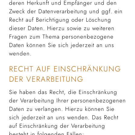
deren Herkunft und Empfänger und den
Zweck der Datenverarbeitung und ggf. ein
Recht auf Berichtigung oder Löschung
dieser Daten. Hierzu sowie zu weiteren
Fragen zum Thema personenbezogene
Daten können Sie sich jederzeit an uns
wenden.
RECHT AUF EINSCHRÄNKUNG
DER VERARBEITUNG
Sie haben das Recht, die Einschränkung
der Verarbeitung Ihrer personenbezogenen
Daten zu verlangen. Hierzu können Sie
sich jederzeit an uns wenden. Das Recht
auf Einschränkung der Verarbeitung
besteht in folgenden Fällen: