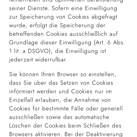
seiner Dienste. Sofern eine Einwilligung
zur Speicherung von Cookies abgefragt
wurde, erfolgt die Speicherung der
betreffenden Cookies ausschließlich auf
Grundlage dieser Einwilligung (Art. 6 Abs.
1 lit. a DSGVO); die Einwilligung ist
jederzeit widerrufbar.
Sie können Ihren Browser so einstellen,
dass Sie über das Setzen von Cookies
informiert werden und Cookies nur im
Einzelfall erlauben, die Annahme von
Cookies für bestimmte Fälle oder generell
ausschließen sowie das automatische
Löschen der Cookies beim Schließen des
Browsers aktivieren. Bei der Deaktivierung