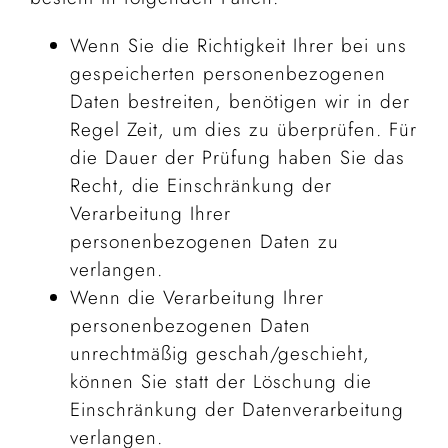
Wenn Sie die Richtigkeit Ihrer bei uns
gespeicherten personenbezogenen
Daten bestreiten, benötigen wir in der
Regel Zeit, um dies zu überprüfen. Für
die Dauer der Prüfung haben Sie das
Recht, die Einschränkung der
Verarbeitung Ihrer
personenbezogenen Daten zu
verlangen.
Wenn die Verarbeitung Ihrer
personenbezogenen Daten
unrechtmäßig geschah/geschieht,
können Sie statt der Löschung die
Einschränkung der Datenverarbeitung
verlangen.