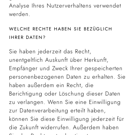
Analyse Ihres Nutzerverhaltens verwendet
werden.
WELCHE RECHTE HABEN SIE BEZÜGLICH
IHRER DATEN?
Sie haben jederzeit das Recht,
unentgeltlich Auskunft über Herkunft,
Empfänger und Zweck Ihrer gespeicherten
personenbezogenen Daten zu erhalten. Sie
haben außerdem ein Recht, die
Berichtigung oder Löschung dieser Daten
zu verlangen. Wenn Sie eine Einwilligung
zur Datenverarbeitung erteilt haben,
können Sie diese Einwilligung jederzeit für
die Zukunft widerrufen. Außerdem haben