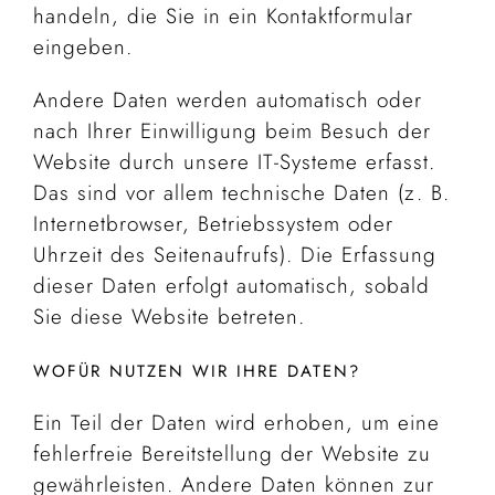
handeln, die Sie in ein Kontaktformular
eingeben.
Andere Daten werden automatisch oder
nach Ihrer Einwilligung beim Besuch der
Website durch unsere IT-Systeme erfasst.
Das sind vor allem technische Daten (z. B.
Internetbrowser, Betriebssystem oder
Uhrzeit des Seitenaufrufs). Die Erfassung
dieser Daten erfolgt automatisch, sobald
Sie diese Website betreten.
WOFÜR NUTZEN WIR IHRE DATEN?
Ein Teil der Daten wird erhoben, um eine
fehlerfreie Bereitstellung der Website zu
gewährleisten. Andere Daten können zur