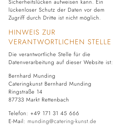
Sicherheitslücken aufweisen kann. Ein
lückenloser Schutz der Daten vor dem
Zugriff durch Dritte ist nicht möglich.
HINWEIS ZUR
VERANTWORTLICHEN STELLE
Die verantwortliche Stelle für die
Datenverarbeitung auf dieser Website ist:
Bernhard Munding
Cateringkunst Bernhard Munding
Ringstraße 14
87733 Markt Rettenbach
Telefon: +49 171 31 45 666
E-Mail:
munding@catering-kunst.de