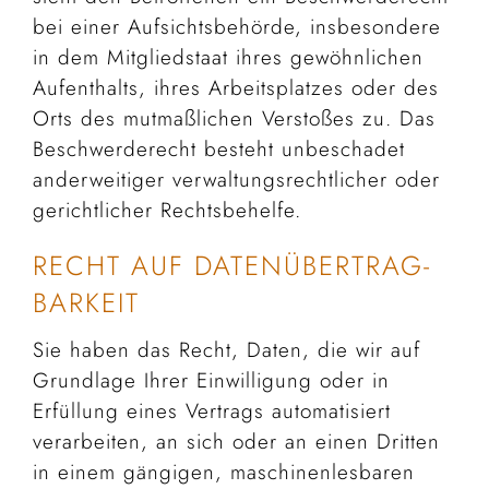
bei einer Aufsichtsbehörde, insbesondere
in dem Mitgliedstaat ihres gewöhnlichen
Aufenthalts, ihres Arbeitsplatzes oder des
Orts des mutmaßlichen Verstoßes zu. Das
Beschwerderecht besteht unbeschadet
anderweitiger verwaltungsrechtlicher oder
gerichtlicher Rechtsbehelfe.
RECHT AUF DATEN­ÜBERTRAG­
BARKEIT
Sie haben das Recht, Daten, die wir auf
Grundlage Ihrer Einwilligung oder in
Erfüllung eines Vertrags automatisiert
verarbeiten, an sich oder an einen Dritten
in einem gängigen, maschinenlesbaren