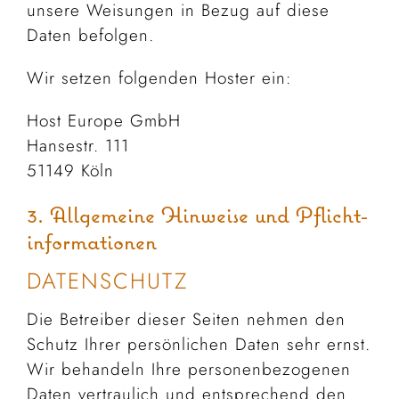
unsere Weisungen in Bezug auf diese
Daten befolgen.
Wir setzen folgenden Hoster ein:
Host Europe GmbH
Hansestr. 111
51149 Köln
3. Allgemeine Hinweise und Pflicht­
informationen
DATENSCHUTZ
Die Betreiber dieser Seiten nehmen den
Schutz Ihrer persönlichen Daten sehr ernst.
Wir behandeln Ihre personenbezogenen
Daten vertraulich und entsprechend den